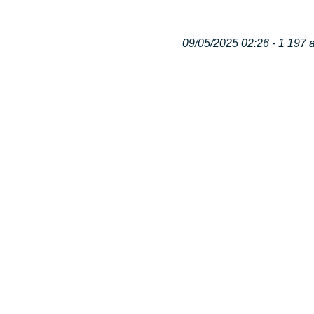
09/05/2025 02:26 - 1 197 