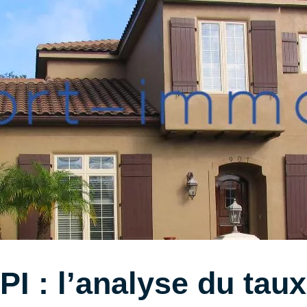
I : l’analyse du taux