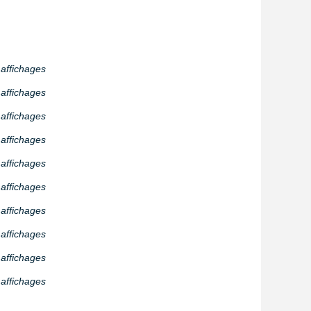
 affichages
 affichages
 affichages
 affichages
 affichages
 affichages
 affichages
 affichages
 affichages
affichages