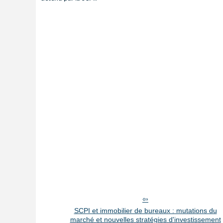
SCPI et immobilier de bureaux : mutations du
marché et nouvelles stratégies d'investissement