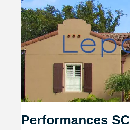
Performances SCP