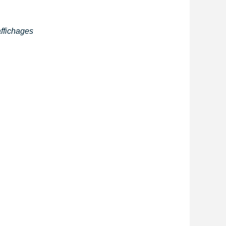
affichages