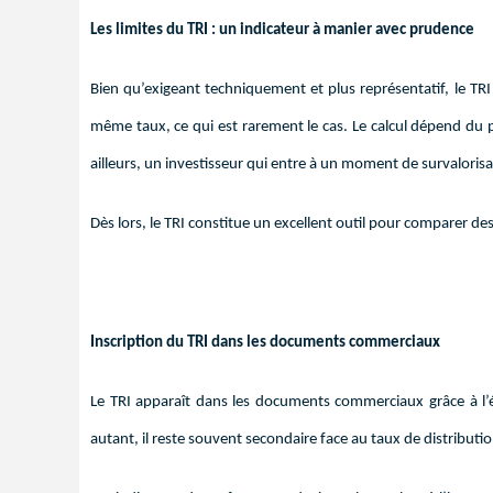
Les limites du TRI : un indicateur à manier avec prudence
Bien qu’exigeant techniquement et plus représentatif, le TRI 
même taux, ce qui est rarement le cas. Le calcul dépend du pr
ailleurs, un investisseur qui entre à un moment de survalorisa
Dès lors, le TRI constitue un excellent outil pour comparer des
Inscription du TRI dans les documents commerciaux
Le TRI apparaît dans les documents commerciaux grâce à l’é
autant, il reste souvent secondaire face au taux de distributi