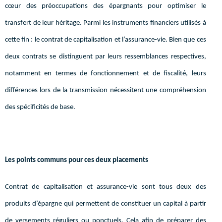
cœur des préoccupations des épargnants pour optimiser le
transfert de leur héritage. Parmi les instruments financiers utilisés à
cette fin : le contrat de capitalisation et l’assurance-vie. Bien que ces
deux contrats se distinguent par leurs ressemblances respectives,
notamment en termes de fonctionnement et de fiscalité, leurs
différences lors de la transmission nécessitent une compréhension
des spécificités de base.
Les points communs pour ces deux placements
Contrat de capitalisation et assurance-vie sont tous deux des
produits d’épargne qui permettent de constituer un capital à partir
de versements réguliers ou ponctuels. Cela afin de préparer des