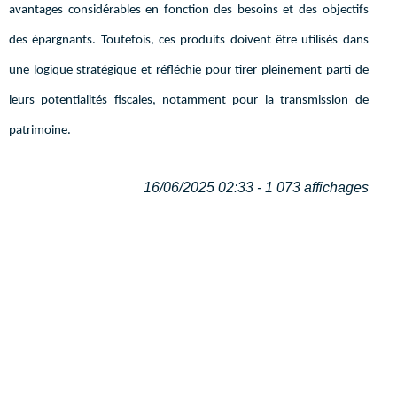
avantages considérables en fonction des besoins et des objectifs
des épargnants. Toutefois, ces produits doivent être utilisés dans
une logique stratégique et réfléchie pour tirer pleinement parti de
leurs potentialités fiscales, notamment pour la transmission de
patrimoine.
16/06/2025 02:33 - 1 073 affichages