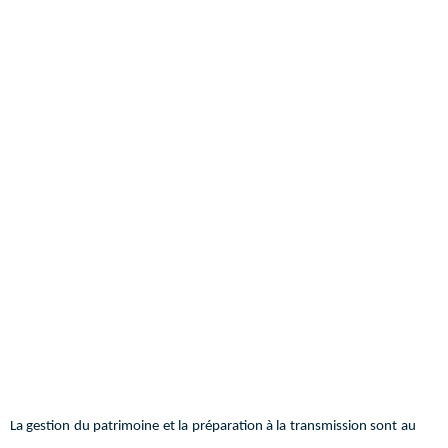
La gestion du patrimoine et la préparation à la transmission sont au