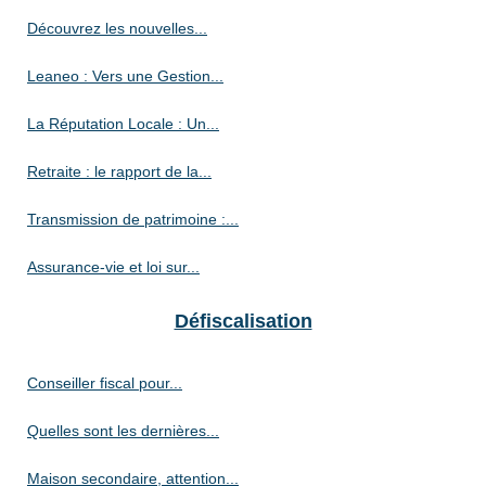
Découvrez les nouvelles...
Leaneo : Vers une Gestion...
La Réputation Locale : Un...
Retraite : le rapport de la...
Transmission de patrimoine :...
Assurance-vie et loi sur...
Défiscalisation
Conseiller fiscal pour...
Quelles sont les dernières...
Maison secondaire, attention...