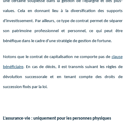
une certaine souplesse dans la gestion de l’épargne et des plus-
values. Cela en donnant lieu à la diversification des supports
d'investissement. Par ailleurs, ce type de contrat permet de séparer
son patrimoine professionnel et personnel, ce qui peut être
bénéfique dans le cadre d'une stratégie de gestion de fortune.
Notons que le contrat de capitalisation ne comporte pas de
clause
bénéficiaire
. En cas de décès, il est transmis suivant les règles de
dévolution successorale et en tenant compte des droits de
succession fixés par la loi.
L’assurance-vie : uniquement pour les personnes physiques