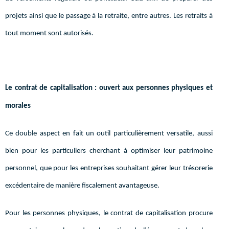
projets ainsi que le passage à la retraite, entre autres. Les retraits à
tout moment sont autorisés.
Le contrat de capitalisation : ouvert aux personnes physiques et
morales
Ce double aspect en fait un outil particulièrement versatile, aussi
bien pour les particuliers cherchant à optimiser leur patrimoine
personnel, que pour les entreprises souhaitant gérer leur trésorerie
excédentaire de manière fiscalement avantageuse.
Pour les personnes physiques, le contrat de capitalisation procure