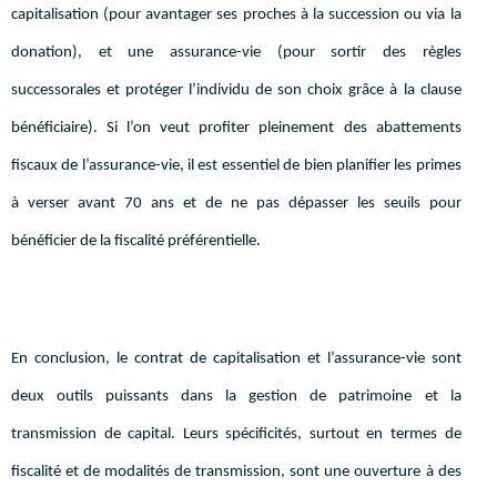
capitalisation (pour avantager ses proches à la succession ou via la
donation), et une assurance-vie (pour sortir des règles
successorales et protéger l’individu de son choix grâce à la clause
bénéficiaire). Si l’on veut profiter pleinement des abattements
fiscaux de l’assurance-vie, il est essentiel de bien planifier les primes
à verser avant 70 ans et de ne pas dépasser les seuils pour
bénéficier de la fiscalité préférentielle.
En conclusion, le contrat de capitalisation et l’assurance-vie sont
deux outils puissants dans la gestion de patrimoine et la
transmission de capital. Leurs spécificités, surtout en termes de
fiscalité et de modalités de transmission, sont une ouverture à des