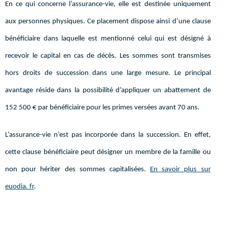
En ce qui concerne l’assurance-vie, elle est destinée uniquement
aux personnes physiques. Ce placement dispose ainsi d’une clause
bénéficiaire dans laquelle est mentionné celui qui est désigné à
recevoir le capital en cas de décès. Les sommes sont transmises
hors droits de succession dans une large mesure. Le principal
avantage réside dans la possibilité d’appliquer un abattement de
152 500 € par bénéficiaire pour les primes versées avant 70 ans.
L’assurance-vie n’est pas incorporée dans la succession. En effet,
cette clause bénéficiaire peut désigner un membre de la famille ou
non pour hériter des sommes capitalisées.
En savoir plus sur
euodia. fr
.