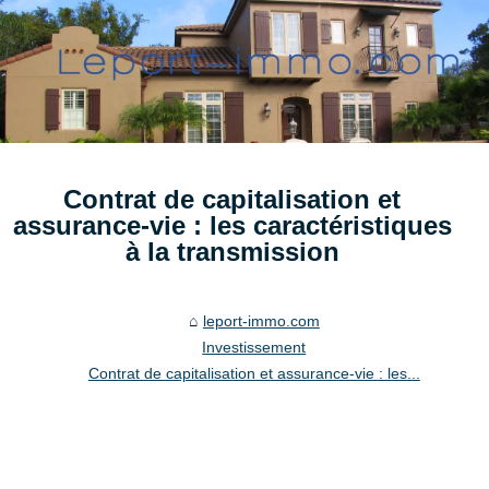
Contrat de capitalisation et
assurance-vie : les caractéristiques
à la transmission
leport-immo.com
Investissement
Contrat de capitalisation et assurance-vie : les...