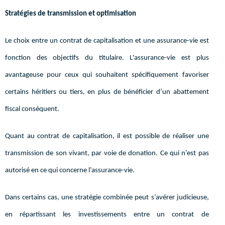
Stratégies de transmission et optimisation
Le choix entre un contrat de capitalisation et une assurance-vie est
fonction des objectifs du titulaire. L'assurance-vie est plus
avantageuse pour ceux qui souhaitent spécifiquement favoriser
certains héritiers ou tiers, en plus de bénéficier d’un abattement
fiscal conséquent.
Quant au contrat de capitalisation, il est possible de réaliser une
transmission de son vivant, par voie de donation. Ce qui n’est pas
autorisé en ce qui concerne l’assurance-vie.
Dans certains cas, une stratégie combinée peut s’avérer judicieuse,
en répartissant les investissements entre un contrat de