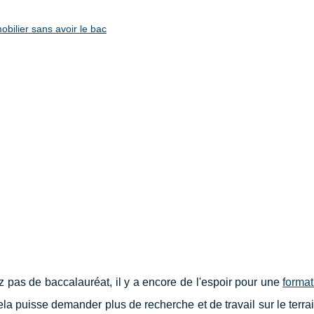
obilier sans avoir le bac
z pas de baccalauréat, il y a encore de l'espoir pour une
format
ela puisse demander plus de recherche et de travail sur le terra