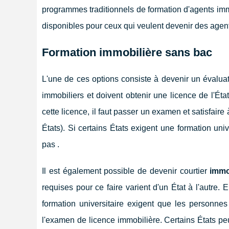
programmes traditionnels de formation d'agents immo
disponibles pour ceux qui veulent devenir des agen
Formation immobilière sans bac
L'une de ces options consiste à devenir un évaluat
immobiliers et doivent obtenir une licence de l'État
cette licence, il faut passer un examen et satisfair
États). Si certains États exigent une formation univ
pas .
Il est également possible de devenir courtier
immo
requises pour ce faire varient d'un État à l'autre. 
formation universitaire exigent que les personn
l'examen de licence immobilière. Certains États pe