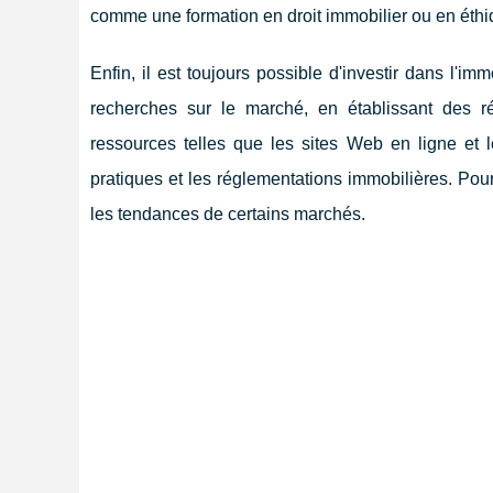
comme une formation en droit immobilier ou en éthiq
Enfin, il est toujours possible d'investir dans l'i
recherches sur le marché, en établissant des r
ressources telles que les sites Web en ligne et 
pratiques et les réglementations immobilières. Pour 
les tendances de certains marchés.