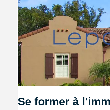
Se former à l'imm