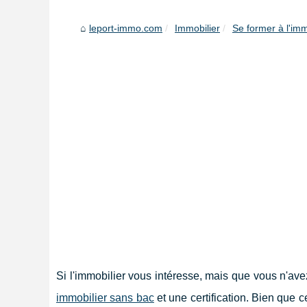
leport-immo.com
Immobilier
Se former à l'imm
Si l'immobilier vous intéresse, mais que vous n'ave
immobilier sans bac
et une certification. Bien que c