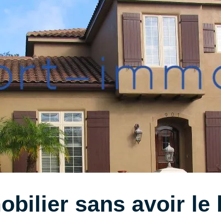
obilier sans avoir le