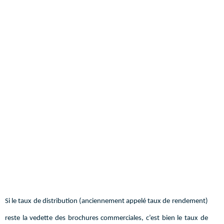
Si le taux de distribution (anciennement appelé taux de rendement)
reste la vedette des brochures commerciales, c’est bien le taux de