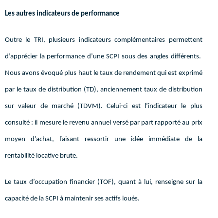
Les autres indicateurs de performance
Outre le TRI, plusieurs indicateurs complémentaires permettent
d’apprécier la performance d’une SCPI sous des angles différents.
Nous avons évoqué plus haut le taux de rendement qui est exprimé
par le taux de distribution (TD), anciennement taux de distribution
sur valeur de marché (TDVM). Celui-ci est l’indicateur le plus
consulté : il mesure le revenu annuel versé par part rapporté au prix
moyen d’achat, faisant ressortir une idée immédiate de la
rentabilité locative brute.
Le taux d’occupation financier (TOF), quant à lui, renseigne sur la
capacité de la SCPI à maintenir ses actifs loués.