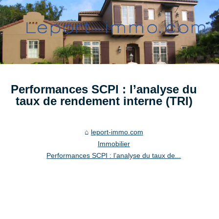
Performances SCPI : l’analyse du
taux de rendement interne (TRI)
leport-immo.com
Immobilier
Performances SCPI : l’analyse du taux de...