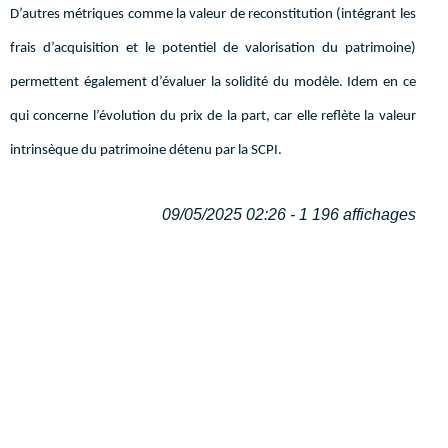
D’autres métriques comme la valeur de reconstitution (intégrant les
frais d’acquisition et le potentiel de valorisation du patrimoine)
permettent également d’évaluer la solidité du modèle. Idem en ce
qui concerne l’évolution du prix de la part, car elle reflète la valeur
intrinsèque du patrimoine détenu par la SCPI.
09/05/2025 02:26 - 1 196 affichages