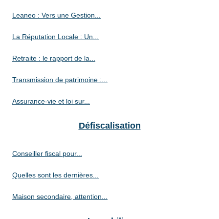
Leaneo : Vers une Gestion...
La Réputation Locale : Un...
Retraite : le rapport de la...
Transmission de patrimoine :...
Assurance-vie et loi sur...
Défiscalisation
Conseiller fiscal pour...
Quelles sont les dernières...
Maison secondaire, attention...