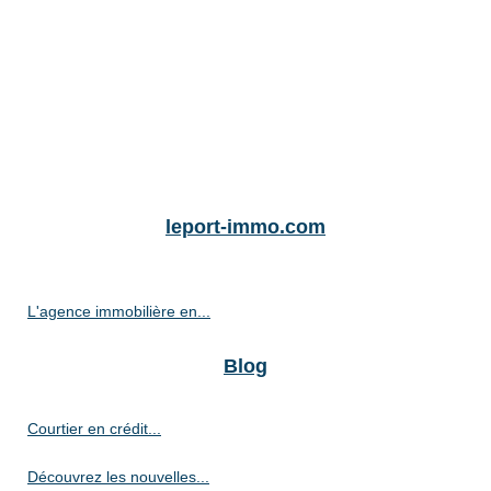
leport-immo.com
L'agence immobilière en...
Blog
Courtier en crédit...
Découvrez les nouvelles...