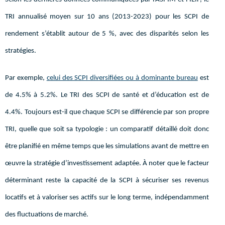
TRI annualisé moyen sur 10 ans (2013-2023) pour les SCPI de
rendement s’établit autour de 5 %, avec des disparités selon les
stratégies.
Par exemple,
celui des SCPI diversifiées ou à dominante bureau
est
de 4.5% à 5.2%. Le TRI des SCPI de santé et d’éducation est de
4.4%. Toujours est-il que chaque SCPI se différencie par son propre
TRI, quelle que soit sa typologie : un comparatif détaillé doit donc
être planifié en même temps que les simulations avant de mettre en
œuvre la stratégie d’investissement adaptée. À noter que le facteur
déterminant reste la capacité de la SCPI à sécuriser ses revenus
locatifs et à valoriser ses actifs sur le long terme, indépendamment
des fluctuations de marché.