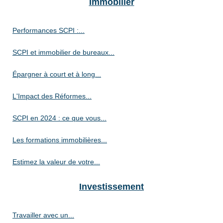
Immobilier
Performances SCPI :...
SCPI et immobilier de bureaux...
Épargner à court et à long...
L'Impact des Réformes...
SCPI en 2024 : ce que vous...
Les formations immobilières...
Estimez la valeur de votre...
Investissement
Travailler avec un...