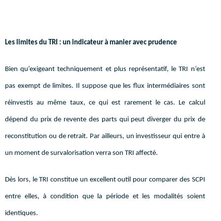
Les limites du TRI : un indicateur à manier avec prudence
Bien qu’exigeant techniquement et plus représentatif, le TRI n’est
pas exempt de limites. Il suppose que les flux intermédiaires sont
réinvestis au même taux, ce qui est rarement le cas. Le calcul
dépend du prix de revente des parts qui peut diverger du prix de
reconstitution ou de retrait. Par ailleurs, un investisseur qui entre à
un moment de survalorisation verra son TRI affecté.
Dès lors, le TRI constitue un excellent outil pour comparer des SCPI
entre elles, à condition que la période et les modalités soient
identiques.