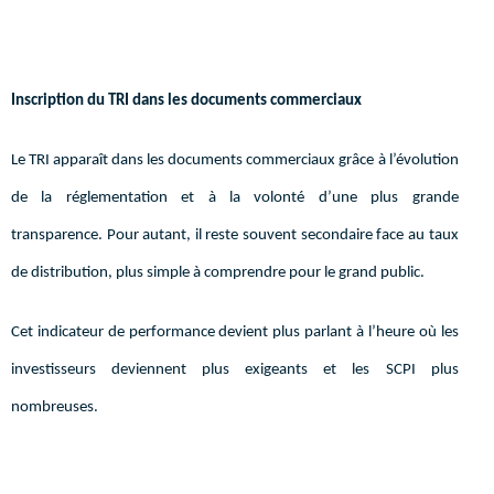
Inscription du TRI dans les documents commerciaux
Le TRI apparaît dans les documents commerciaux grâce à l’évolution
de la réglementation et à la volonté d’une plus grande
transparence. Pour autant, il reste souvent secondaire face au taux
de distribution, plus simple à comprendre pour le grand public.
Cet indicateur de performance devient plus parlant à l’heure où les
investisseurs deviennent plus exigeants et les SCPI plus
nombreuses.