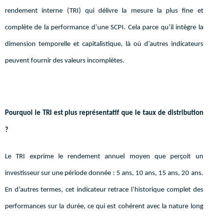
rendement interne (TRI) qui délivre la mesure la plus fine et
complète de la performance d’une SCPI. Cela parce qu’il intègre la
dimension temporelle et capitalistique, là où d’autres indicateurs
peuvent fournir des valeurs incomplètes.
Pourquoi le TRI est plus représentatif que le taux de distribution
?
Le TRI exprime le rendement annuel moyen que perçoit un
investisseur sur une période donnée : 5 ans, 10 ans, 15 ans, 20 ans.
En d’autres termes, cet indicateur retrace l’historique complet des
performances sur la durée, ce qui est cohérent avec la nature long