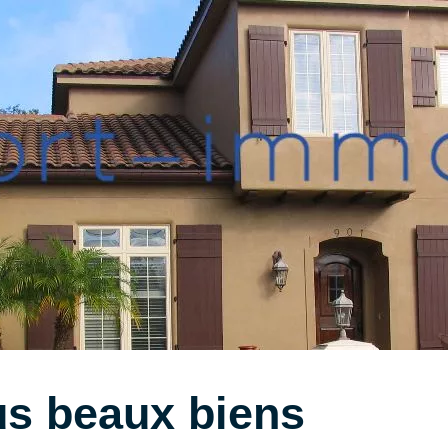
us beaux biens