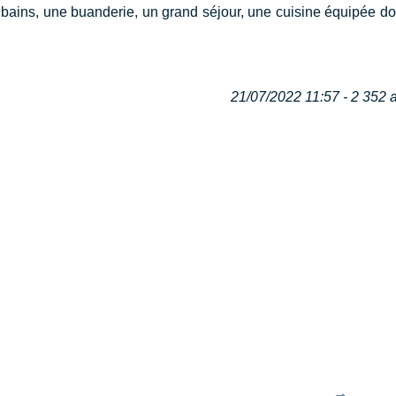
e bains, une buanderie, un grand séjour, une cuisine équipée d
21/07/2022 11:57 - 2 352 