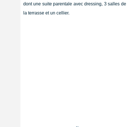
dont une suite parentale avec dressing, 3 salles d
la terrasse et un cellier.