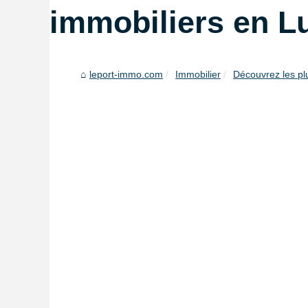
immobiliers en 
leport-immo.com
Immobilier
Découvrez les pl