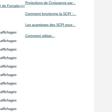
Projections de Croissance par...
r de Forcalquier
Comment fonctionne la SCPI :...
Les avantages des SCPI pour...
 affichages
Comment utiliser...
 affichages
 affichages
 affichages
 affichages
 affichages
 affichages
 affichages
 affichages
 affichages