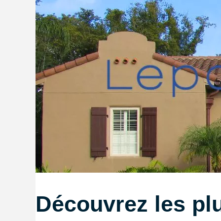
Découvrez les pl