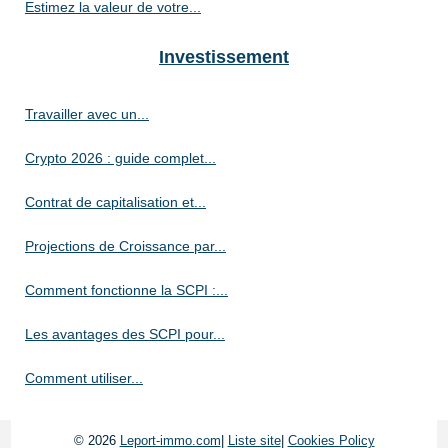
Estimez la valeur de votre...
Investissement
Travailler avec un...
Crypto 2026 : guide complet...
Contrat de capitalisation et...
Projections de Croissance par...
Comment fonctionne la SCPI :...
Les avantages des SCPI pour...
Comment utiliser...
© 2026
Leport-immo.com
|
Liste site
|
Cookies Policy