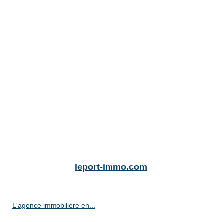
leport-immo.com
L'agence immobilière en...