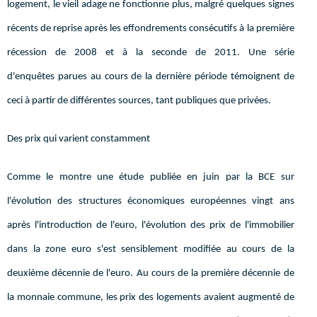
logement, le vieil adage ne fonctionne plus, malgré quelques signes
récents de reprise après les effondrements consécutifs à la première
récession de 2008 et à la seconde de 2011. Une série
d'enquêtes parues au cours de la dernière période témoignent de
ceci à partir de différentes sources, tant publiques que privées.
Des prix qui varient constamment
Comme le montre une étude publiée en juin par la BCE sur
l'évolution des structures économiques européennes vingt ans
après l'introduction de l'euro, l'évolution des prix de l'immobilier
dans la zone euro s'est sensiblement modifiée au cours de la
deuxième décennie de l'euro. Au cours de la première décennie de
la monnaie commune, les prix des logements avaient augmenté de