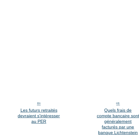
Les futurs retraités
Quels frais de
devraient s'intéresser
compte bancaire son
au PER
généralement
facturés par une
banque Lichtenstein