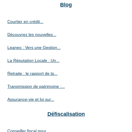
Blog
Courtier en crédit...
Découvrez les nouvelles...
Leaneo : Vers une Gestion...
La Réputation Locale : Un...
Retraite : le rapport de la...
Transmission de patrimoine :...
Assurance-vie et loi sur...
Défiscalisation
Conseiller fiscal pour...