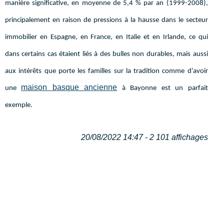
manière significative, en moyenne de 5,4 % par an (1999-2008),
principalement en raison de pressions à la hausse dans le secteur
immobilier en Espagne, en France, en Italie et en Irlande, ce qui
dans certains cas étaient liés à des bulles non durables, mais aussi
aux intérêts que porte les familles sur la tradition comme d’avoir
maison basque ancienne
une
à Bayonne est un parfait
exemple.
20/08/2022 14:47 - 2 101 affichages