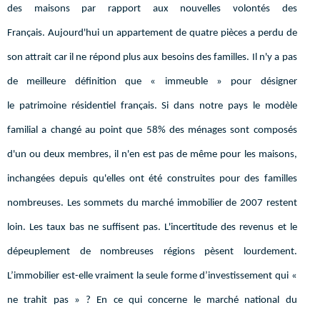
des maisons par rapport aux nouvelles volontés des
Français. Aujourd'hui un appartement de quatre pièces a perdu de
son attrait car il ne répond plus aux besoins des familles. Il n'y a pas
de meilleure définition que « immeuble » pour désigner
le patrimoine résidentiel français. Si dans notre pays le modèle
familial a changé au point que 58% des ménages sont composés
d'un ou deux membres, il n'en est pas de même pour les maisons,
inchangées depuis qu'elles ont été construites pour des familles
nombreuses. Les sommets du marché immobilier de 2007 restent
loin. Les taux bas ne suffisent pas. L'incertitude des revenus et le
dépeuplement de nombreuses régions pèsent lourdement.
L’immobilier est-elle vraiment la seule forme d’investissement qui «
ne trahit pas » ? En ce qui concerne le marché national du