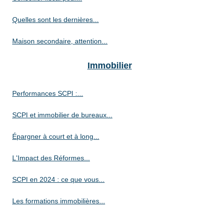
Quelles sont les dernières...
Maison secondaire, attention...
Immobilier
Performances SCPI :...
SCPI et immobilier de bureaux...
Épargner à court et à long...
L'Impact des Réformes...
SCPI en 2024 : ce que vous...
Les formations immobilières...