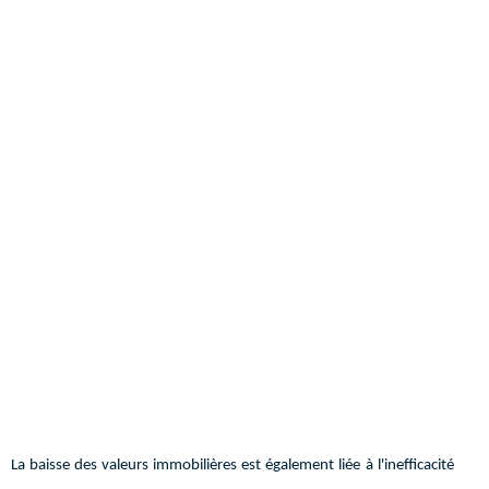
La baisse des valeurs immobilières est également liée à l'inefficacité