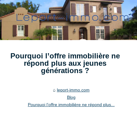
Pourquoi l’offre immobilière ne
répond plus aux jeunes
générations ?
leport-immo.com
Blog
Pourquoi l’offre immobilière ne répond plus...